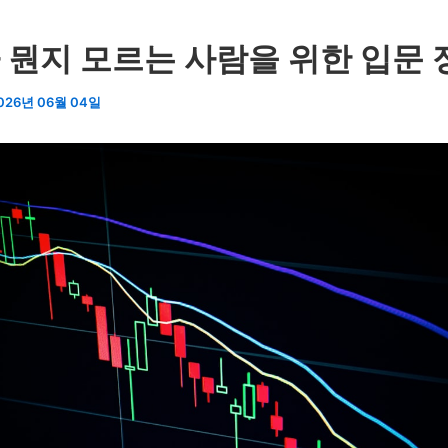
가 뭔지 모르는 사람을 위한 입문 
026년 06월 04일